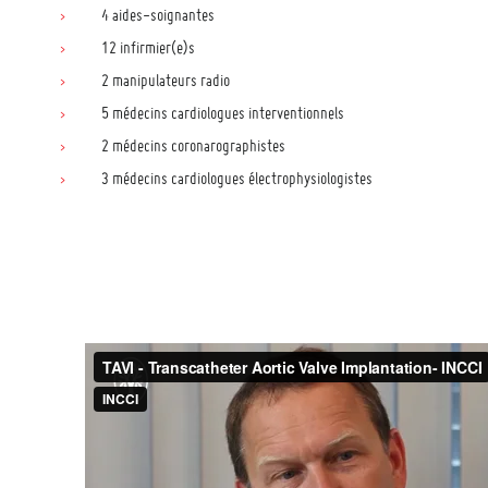
4 aides-soignantes
12 infirmier(e)s
2 manipulateurs radio
5 médecins cardiologues interventionnels
2 médecins coronarographistes
3 médecins cardiologues électrophysiologistes