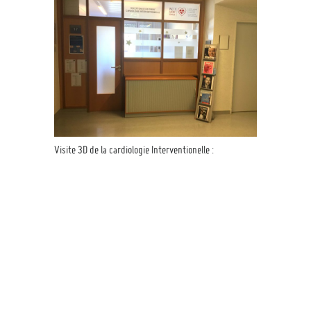
Visite 3D de la cardiologie Interventionelle :