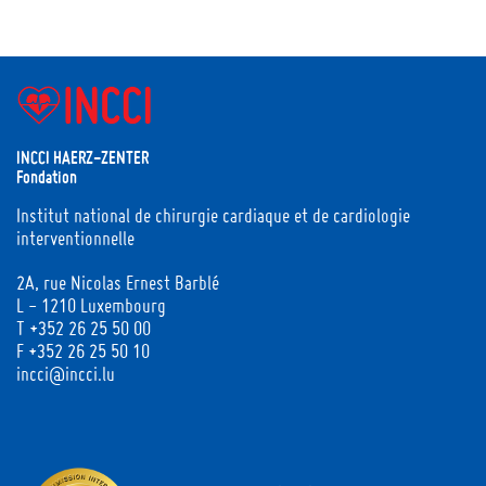
INCCI HAERZ-ZENTER
Fondation
Institut national de chirurgie cardiaque et de cardiologie
interventionnelle
2A, rue Nicolas Ernest Barblé
L - 1210 Luxembourg
T
+352 26 25 50 00
F +352 26 25 50 10
incci@incci.lu