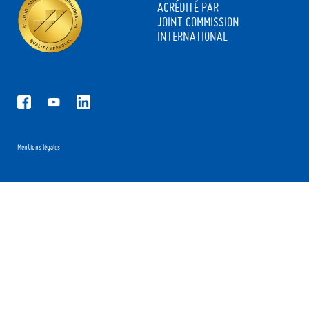
ACRÉDITÉ PAR
JOINT COMMISSION
INTERNATIONAL
Mentions légales