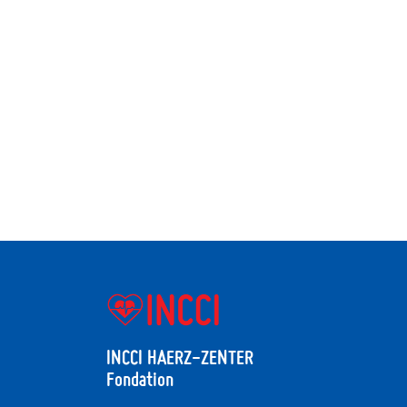
INCCI HAERZ-ZENTER
Fondation