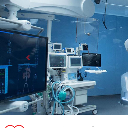
Previous