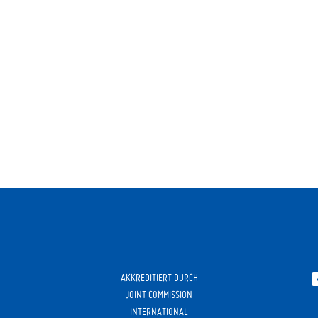
AKKREDITIERT DURCH
JOINT COMMISSION
INTERNATIONAL