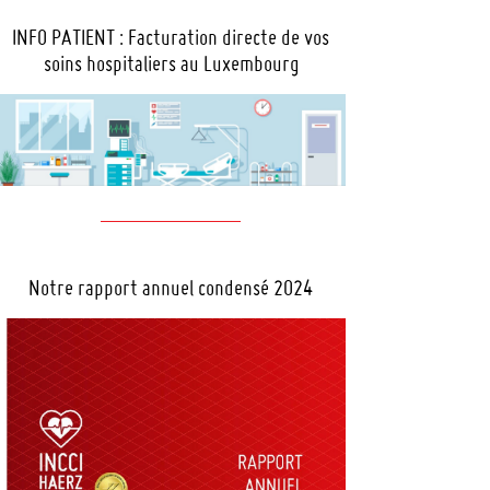
INFO PATIENT : Facturation directe de vos
soins hospitaliers au Luxembourg
Notre rapport annuel condensé 2024