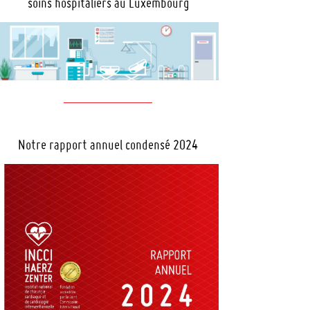
soins hospitaliers au Luxembourg
Notre rapport annuel condensé 2024