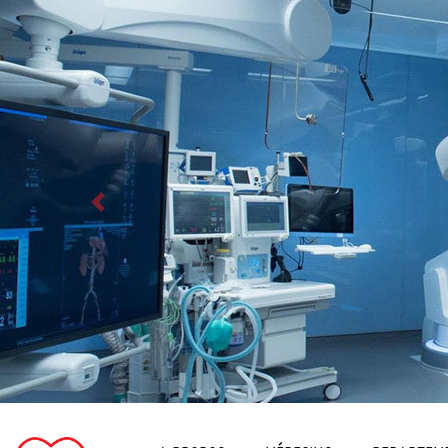
Previous