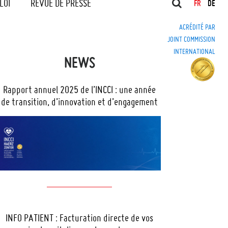
LOI
REVUE DE PRESSE
FR
DE
ACRÉDITÉ PAR
JOINT COMMISSION
INTERNATIONAL
NEWS
Rapport annuel 2025 de l’INCCI : une année
de transition, d’innovation et d’engagement
INFO PATIENT : Facturation directe de vos