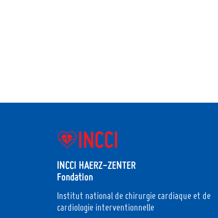
INCCI HAERZ-ZENTER
Fondation
Institut national de chirurgie cardiaque et de
cardiologie interventionnelle