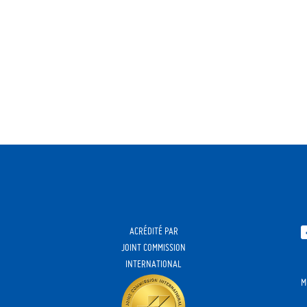
ACRÉDITÉ PAR
JOINT COMMISSION
INTERNATIONAL
M