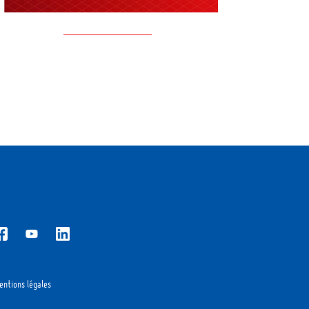
entions légales